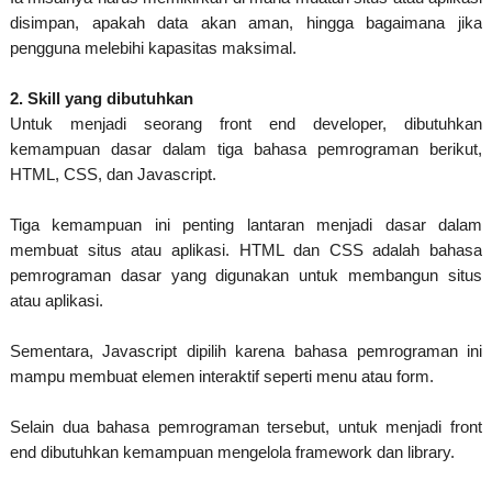
disimpan, apakah data akan aman, hingga bagaimana jika
pengguna melebihi kapasitas maksimal.
2. Skill yang dibutuhkan
Untuk menjadi seorang front end developer, dibutuhkan
kemampuan dasar dalam tiga bahasa pemrograman berikut,
HTML, CSS, dan Javascript.
Tiga kemampuan ini penting lantaran menjadi dasar dalam
membuat situs atau aplikasi. HTML dan CSS adalah bahasa
pemrograman dasar yang digunakan untuk membangun situs
atau aplikasi.
Sementara, Javascript dipilih karena bahasa pemrograman ini
mampu membuat elemen interaktif seperti menu atau form.
Selain dua bahasa pemrograman tersebut, untuk menjadi front
end dibutuhkan kemampuan mengelola framework dan library.