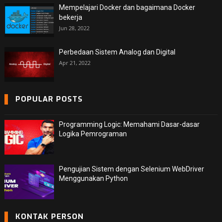
Mempelajari Docker dan bagaimana Docker
bekerja
Jun 28, 2022
Perbedaan Sistem Analog dan Digital
Apr 21, 2022
POPULAR POSTS
Programming Logic: Memahami Dasar-dasar
Logika Pemrograman
Pengujian Sistem dengan Selenium WebDriver
Menggunakan Python
KONTAK PERSON