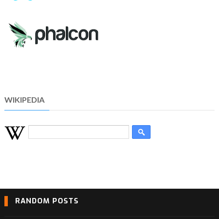
WIKIPEDIA
RANDOM POSTS