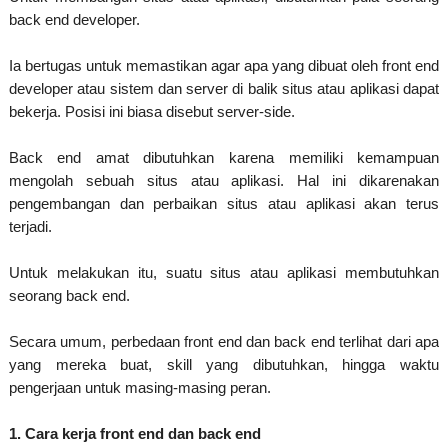
back end developer.
Ia bertugas untuk memastikan agar apa yang dibuat oleh front end
developer atau sistem dan server di balik situs atau aplikasi dapat
bekerja. Posisi ini biasa disebut server-side.
Back end amat dibutuhkan karena memiliki kemampuan
mengolah sebuah situs atau aplikasi. Hal ini dikarenakan
pengembangan dan perbaikan situs atau aplikasi akan terus
terjadi.
Untuk melakukan itu, suatu situs atau aplikasi membutuhkan
seorang back end.
Secara umum, perbedaan front end dan back end terlihat dari apa
yang mereka buat, skill yang dibutuhkan, hingga waktu
pengerjaan untuk masing-masing peran.
1. Cara kerja front end dan back end