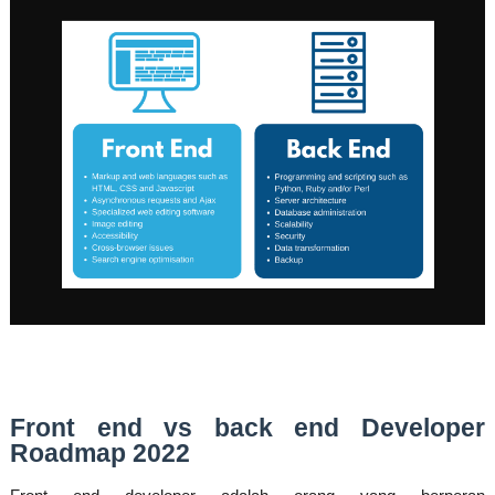
Front end vs back end Developer
Roadmap 2022