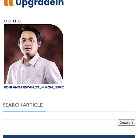
SEARCH ARTICLE