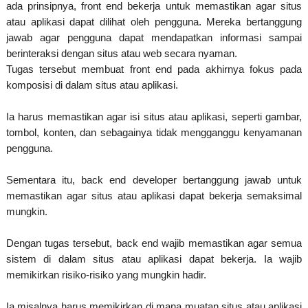
ada prinsipnya, front end bekerja untuk memastikan agar situs
atau aplikasi dapat dilihat oleh pengguna. Mereka bertanggung
jawab agar pengguna dapat mendapatkan informasi sampai
berinteraksi dengan situs atau web secara nyaman.
Tugas tersebut membuat front end pada akhirnya fokus pada
komposisi di dalam situs atau aplikasi.
Ia harus memastikan agar isi situs atau aplikasi, seperti gambar,
tombol, konten, dan sebagainya tidak mengganggu kenyamanan
pengguna.
Sementara itu, back end developer bertanggung jawab untuk
memastikan agar situs atau aplikasi dapat bekerja semaksimal
mungkin.
Dengan tugas tersebut, back end wajib memastikan agar semua
sistem di dalam situs atau aplikasi dapat bekerja. Ia wajib
memikirkan risiko-risiko yang mungkin hadir.
Ia misalnya harus memikirkan di mana muatan situs atau aplikasi