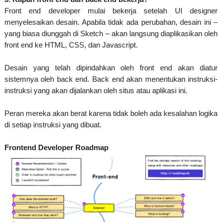
Front end developer mulai bekerja setelah UI designer
menyelesaikan desain. Apabila tidak ada perubahan, desain ini –
yang biasa diunggah di Sketch – akan langsung diaplikasikan oleh
front end ke HTML, CSS, dan Javascript.
Desain yang telah dipindahkan oleh front end akan diatur
sistemnya oleh back end. Back end akan menentukan instruksi-
instruksi yang akan dijalankan oleh situs atau aplikasi ini.
Peran mereka akan berat karena tidak boleh ada kesalahan logika
di setiap instruksi yang dibuat.
Frontend Developer Roadmap