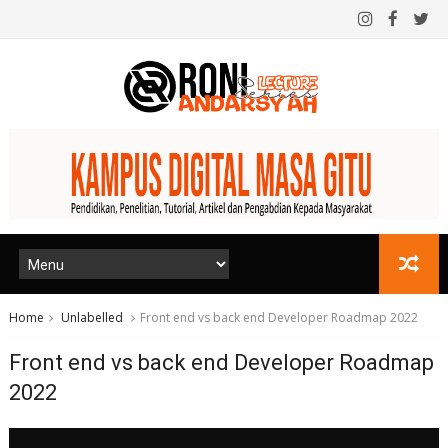
Home
Unlabelled
Front end vs back end Developer Roadmap 2022
Front end vs back end Developer Roadmap
2022