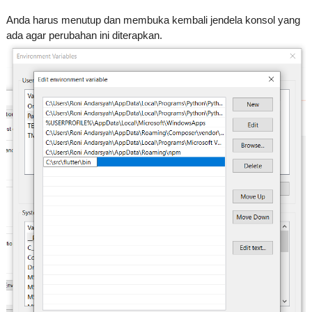
Anda harus menutup dan membuka kembali jendela konsol yang
ada agar perubahan ini diterapkan.