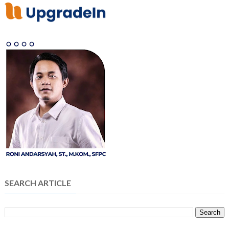
SEARCH ARTICLE