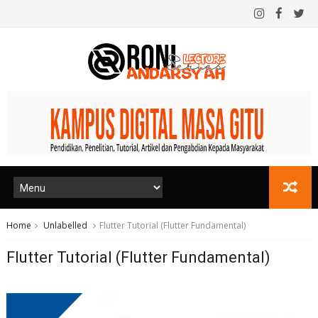
Home
Unlabelled
Flutter Tutorial (Flutter Fundamental)
Flutter Tutorial (Flutter Fundamental)