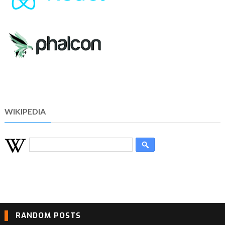
WIKIPEDIA
RANDOM POSTS