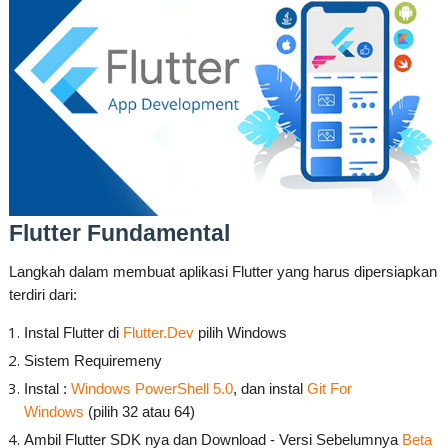
Flutter Fundamental
Langkah dalam membuat aplikasi Flutter yang harus dipersiapkan
terdiri dari:
Instal Flutter di
Flutter.Dev
pilih Windows
Sistem Requiremeny
Instal :
Windows PowerShell 5.0
, dan instal
Git For
Windows
(pilih 32 atau 64)
Ambil Flutter SDK nya dan Download - Versi Sebelumnya
Beta