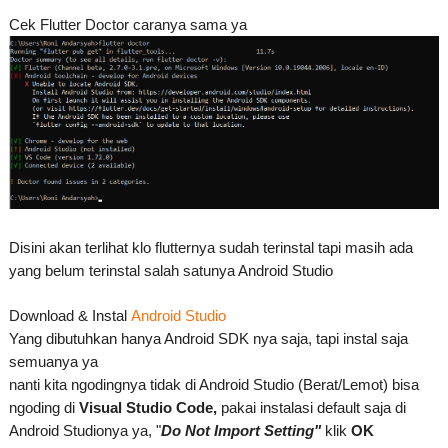
Cek Flutter Doctor caranya sama ya
Disini akan terlihat klo flutternya sudah terinstal tapi masih ada
yang belum terinstal salah satunya Android Studio
Download & Instal
Android Studio
Yang dibutuhkan hanya Android SDK nya saja, tapi instal saja
semuanya ya
nanti kita ngodingnya tidak di Android Studio (Berat/Lemot) bisa
ngoding di
Visual Studio Code,
pakai instalasi default saja di
Android Studionya ya, "
Do Not Import Setting"
klik
OK